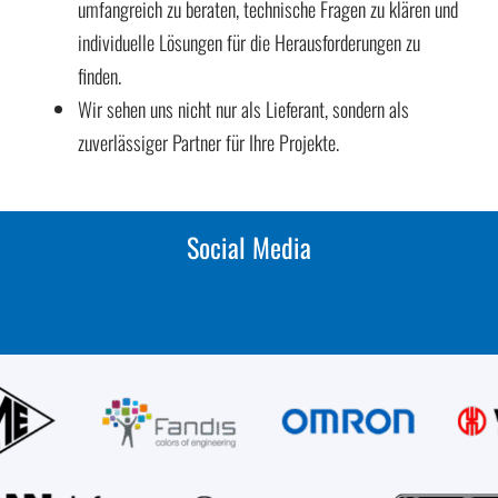
umfangreich zu beraten, technische Fragen zu klären und
individuelle Lösungen für die Herausforderungen zu
finden.
Wir sehen uns nicht nur als Lieferant, sondern als
zuverlässiger Partner für Ihre Projekte.
Social Media