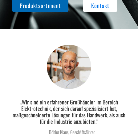
Produktsortiment
Kontakt
„Wir sind ein erfahrener Großhändler im Bereich
Elektrotechnik, der sich darauf spezialisiert hat,
maßgeschneiderte Lösungen für das Handwerk, als auch
für die Industrie anzubieten.“
Böhler Klaus, Geschäftsführer