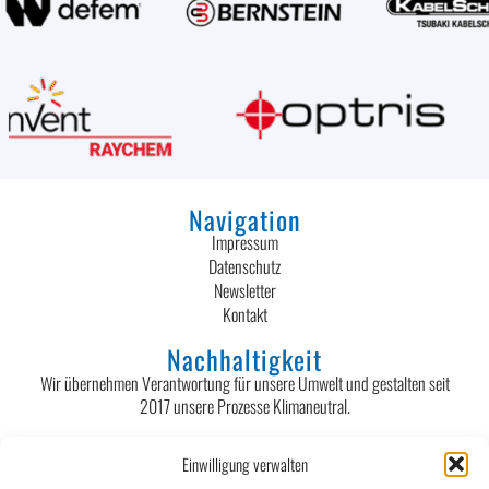
Navigation
Impressum
Datenschutz
Newsletter
Kontakt
Nachhaltigkeit
Wir übernehmen Verantwortung für unsere Umwelt und gestalten seit
2017 unsere Prozesse Klimaneutral.
Kontakt
Einwilligung verwalten
Egon Böhler GmbH