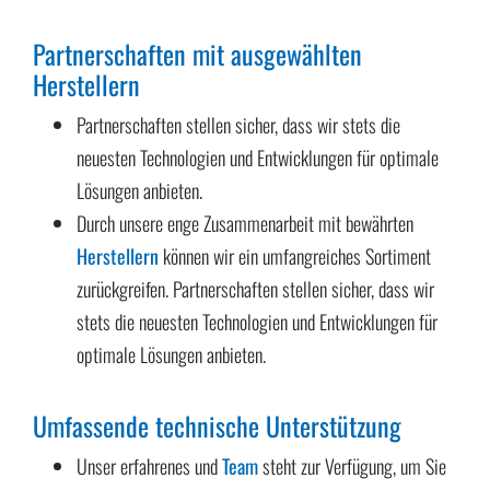
Partnerschaften mit ausgewählten
Herstellern
Partnerschaften stellen sicher, dass wir stets die
neuesten Technologien und Entwicklungen für optimale
Lösungen anbieten.
Durch unsere enge Zusammenarbeit mit bewährten
Herstellern
können wir ein umfangreiches Sortiment
zurückgreifen. Partnerschaften stellen sicher, dass wir
stets die neuesten Technologien und Entwicklungen für
optimale Lösungen anbieten.
Umfassende technische Unterstützung
Unser erfahrenes und
Team
steht zur Verfügung, um Sie