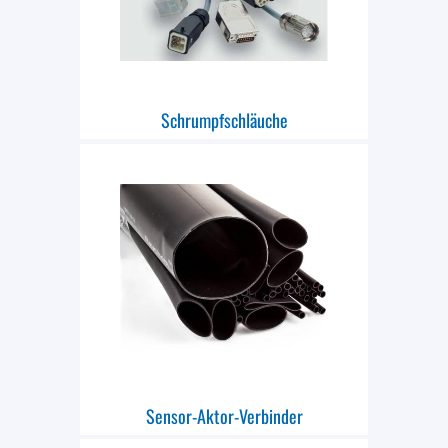
Schrumpfschläuche
Sensor-Aktor-Verbinder