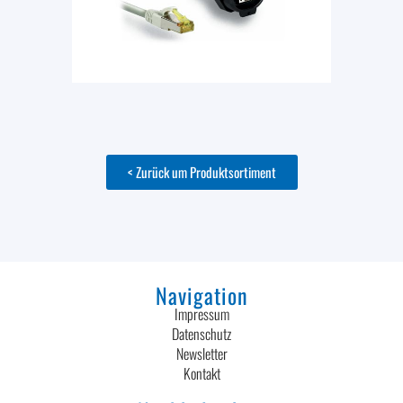
< Zurück um Produktsortiment
Navigation
Impressum
Datenschutz
Newsletter
Kontakt