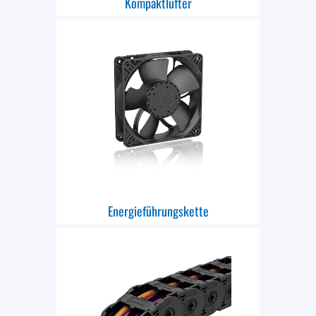
Kompaktlüfter
Energieführungskette