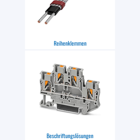
Reihenklemmen
Beschriftungslösungen