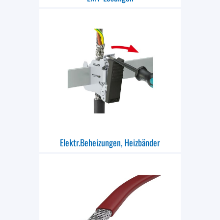
Elektr.Beheizungen, Heizbänder