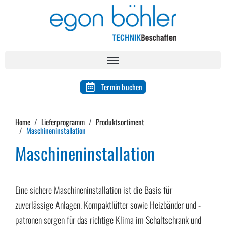
Termin buchen
Home
Lieferprogramm
Produktsortiment
Maschineninstallation
Maschineninstallation
Eine sichere Maschineninstallation ist die Basis für
zuverlässige Anlagen. Kompaktlüfter sowie Heizbänder und -
patronen sorgen für das richtige Klima im Schaltschrank und