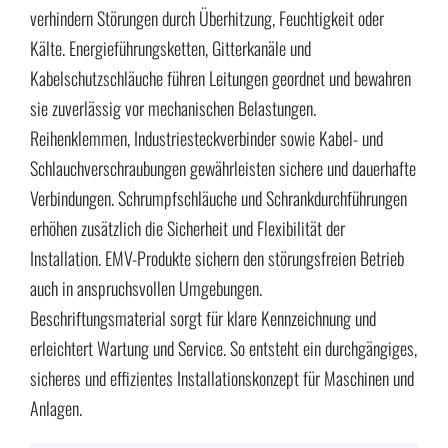
verhindern Störungen durch Überhitzung, Feuchtigkeit oder
Kälte. Energieführungsketten, Gitterkanäle und
Kabelschutzschläuche führen Leitungen geordnet und bewahren
sie zuverlässig vor mechanischen Belastungen.
Reihenklemmen, Industriesteckverbinder sowie Kabel- und
Schlauchverschraubungen gewährleisten sichere und dauerhafte
Verbindungen. Schrumpfschläuche und Schrankdurchführungen
erhöhen zusätzlich die Sicherheit und Flexibilität der
Installation. EMV-Produkte sichern den störungsfreien Betrieb
auch in anspruchsvollen Umgebungen.
Beschriftungsmaterial sorgt für klare Kennzeichnung und
erleichtert Wartung und Service. So entsteht ein durchgängiges,
sicheres und effizientes Installationskonzept für Maschinen und
Anlagen.