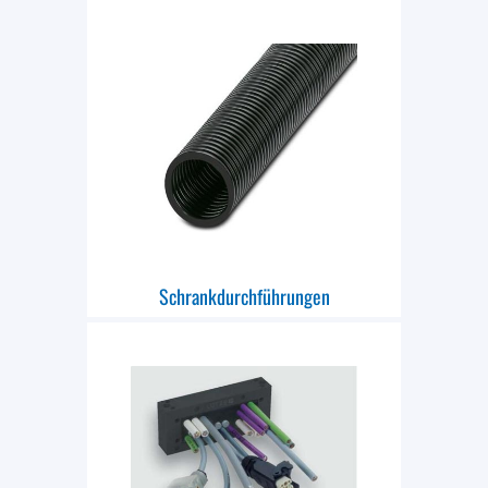
Schrankdurchführungen