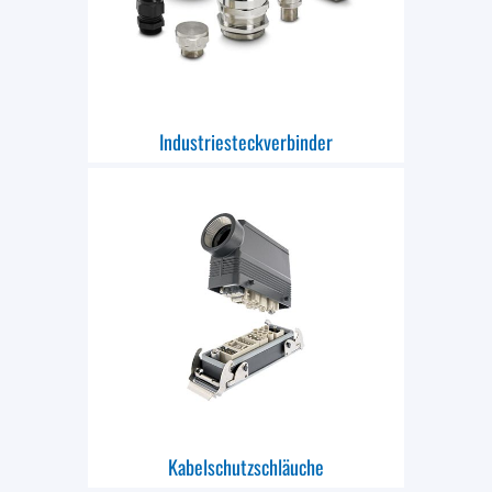
Industriesteckverbinder
Kabelschutzschläuche