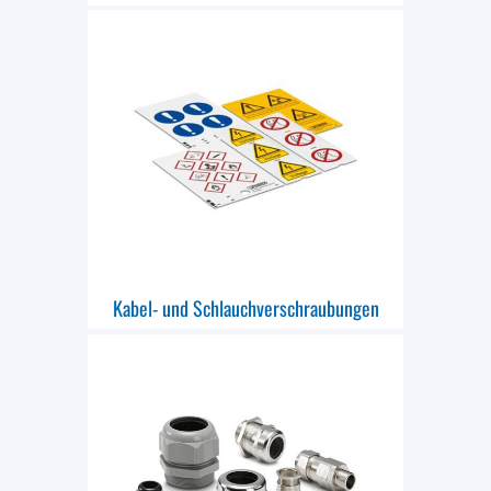
Kabel- und Schlauchverschraubungen