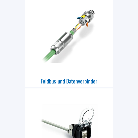
Feldbus-und Datenverbinder