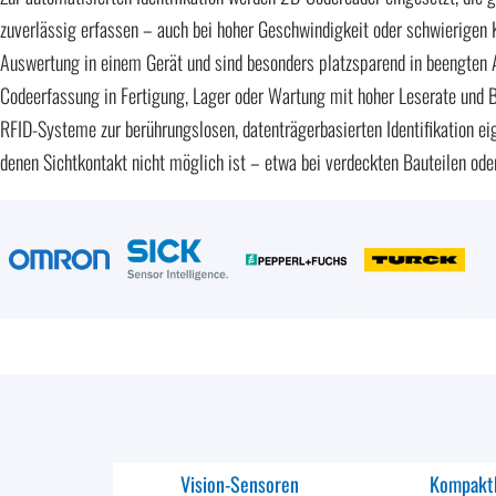
zuverlässig erfassen – auch bei hoher Geschwindigkeit oder schwierigen
Auswertung in einem Gerät und sind besonders platzsparend in beengten
Codeerfassung in Fertigung, Lager oder Wartung mit hoher Leserate und B
RFID-Systeme zur berührungslosen, datenträgerbasierten Identifikation 
denen Sichtkontakt nicht möglich ist – etwa bei verdeckten Bauteilen o
Vision-Sensoren
Kompakt