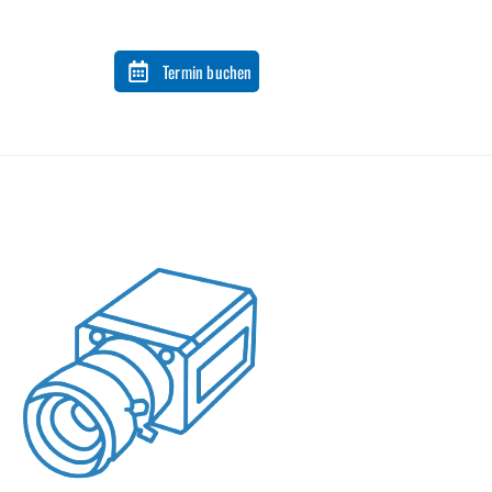
Termin buchen