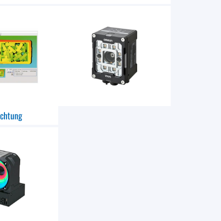
uchtung