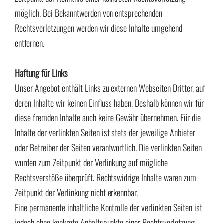
möglich. Bei Bekanntwerden von entsprechenden
Rechtsverletzungen werden wir diese Inhalte umgehend
entfernen.
Haftung für Links
Unser Angebot enthält Links zu externen Webseiten Dritter, auf
deren Inhalte wir keinen Einfluss haben. Deshalb können wir für
diese fremden Inhalte auch keine Gewähr übernehmen. Für die
Inhalte der verlinkten Seiten ist stets der jeweilige Anbieter
oder Betreiber der Seiten verantwortlich. Die verlinkten Seiten
wurden zum Zeitpunkt der Verlinkung auf mögliche
Rechtsverstöße überprüft. Rechtswidrige Inhalte waren zum
Zeitpunkt der Verlinkung nicht erkennbar.
Eine permanente inhaltliche Kontrolle der verlinkten Seiten ist
jedoch ohne konkrete Anhaltspunkte einer Rechtsverletzung