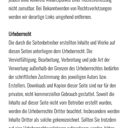
nicht zumutbar. Bei Bekanntwerden von Rechtsverletzungen
werden wir derartige Links umgehend entfernen.
Urheberrecht
Die durch die Seitenbetreiber erstellten Inhalte und Werke auf
diesen Seiten unterliegen dem Urheberrecht. Die
Vervielfältigung, Bearbeitung, Verbreitung und jede Art der
Verwertung außerhalb der Grenzen des Urheberrechtes bedürfen
der schriftlichen Zustimmung des jeweiligen Autors bzw.
Erstellers. Downloads und Kopien dieser Seite sind nur für den
privaten, nicht kommerziellen Gebrauch gestattet. Soweit die
Inhalte auf dieser Seite nicht vom Betreiber erstellt wurden,
werden die Urheberrechte Dritter beachtet. Insbesondere werden
Inhalte Dritter als solche gekennzeichnet. Sollten Sie trotzdem
auf eine Urheberrechtsverletzung aufmerksam werden, bitten