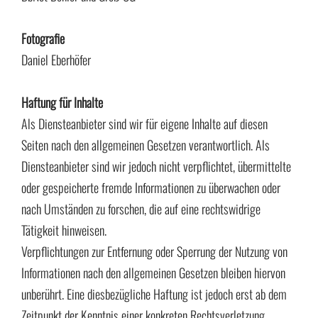
Fotografie
Daniel Eberhöfer
Haftung für Inhalte
Als Diensteanbieter sind wir für eigene Inhalte auf diesen
Seiten nach den allgemeinen Gesetzen verantwortlich. Als
Diensteanbieter sind wir jedoch nicht verpflichtet, übermittelte
oder gespeicherte fremde Informationen zu überwachen oder
nach Umständen zu forschen, die auf eine rechtswidrige
Tätigkeit hinweisen.
Verpflichtungen zur Entfernung oder Sperrung der Nutzung von
Informationen nach den allgemeinen Gesetzen bleiben hiervon
unberührt. Eine diesbezügliche Haftung ist jedoch erst ab dem
Zeitpunkt der Kenntnis einer konkreten Rechtsverletzung