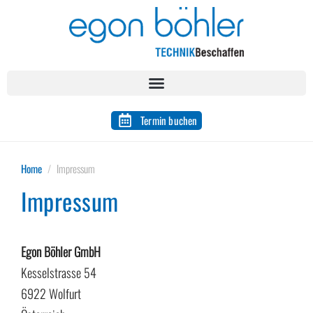
Termin buchen
Home
Impressum
Impressum
Egon Böhler GmbH
Kesselstrasse 54
6922 Wolfurt