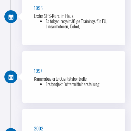
1996
Erster SPS-Kurs im Haus
Es folgen regelmäßige Trainings für FU,
Linearmotoren, Cobot, ...
1997
Kamerabasierte Qualitätskontrolle
Erstprojekt Futtermittelherstellung
2002