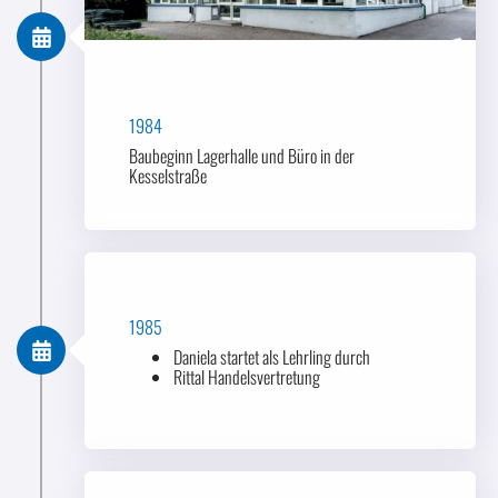
1984
Baubeginn Lagerhalle und Büro in der
Kesselstraße
1985
Daniela startet als Lehrling durch
Rittal Handelsvertretung