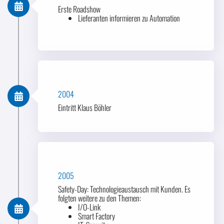
Erste Roadshow
Lieferanten informieren zu Automation
2004
Eintritt Klaus Böhler
2005
Safety-Day: Technologieaustausch mit Kunden. Es
folgten weitere zu den Themen:
I/O-Link
Smart Factory