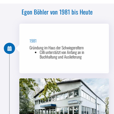
Egon Böhler von 1981 bis Heute
1981
Gründung im Haus der Schwiegereltern
Cilli unterstützt von Anfang an in
Buchhaltung und Auslieferung