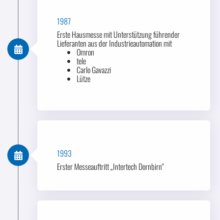
1987
Erste Hausmesse mit Unterstützung führender
Lieferanten aus der Industrieautomation mit
Omron
tele
Carlo Gavazzi
Lütze
1993
Erster Messeauftritt „Intertech Dornbirn"