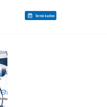
Termin buchen